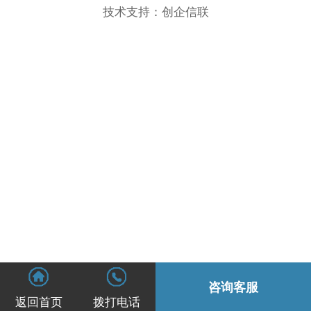
技术支持：
创企信联
咨询客服
返回首页
拨打电话