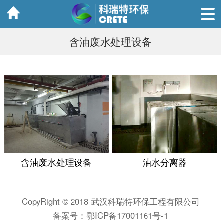
含油废水处理设备
含油废水处理设备
油水分离器
CopyRight © 2018 武汉科瑞特环保工程有限公司
备案号：
鄂ICP备17001161号-1