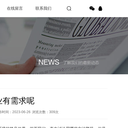
在线留言
联系我们
业有需求呢
时间：2023-06-26
浏览次数：
309
次