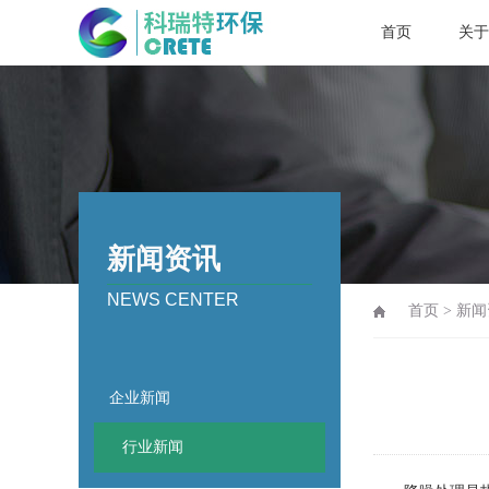
首页
关于
新闻资讯
NEWS CENTER
首页
>
新闻
企业新闻
行业新闻