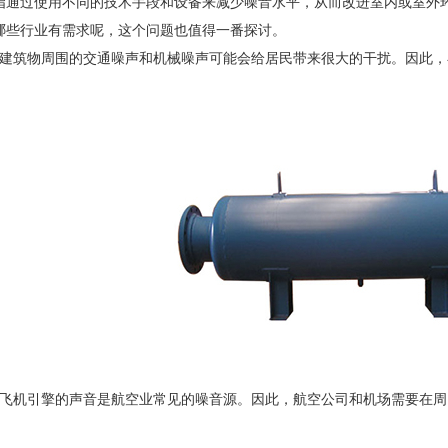
过使用不同的技术手段和设备来减少噪音水平，从而改进室内或室外环
哪些行业有需求呢，这个问题也值得一番探讨。
筑物周围的交通噪声和机械噪声可能会给居民带来很大的干扰。因此，
机引擎的声音是航空业常见的噪音源。因此，航空公司和机场需要在周