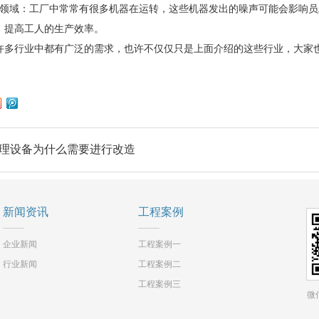
域：工厂中常常有很多机器在运转，这些机器发出的噪声可能会影响员
，提高工人的生产效率。
行业中都有广泛的需求，也许不仅仅只是上面介绍的这些行业，大家
理设备为什么需要进行改造
新闻资讯
工程案例
企业新闻
工程案例一
行业新闻
工程案例二
工程案例三
微