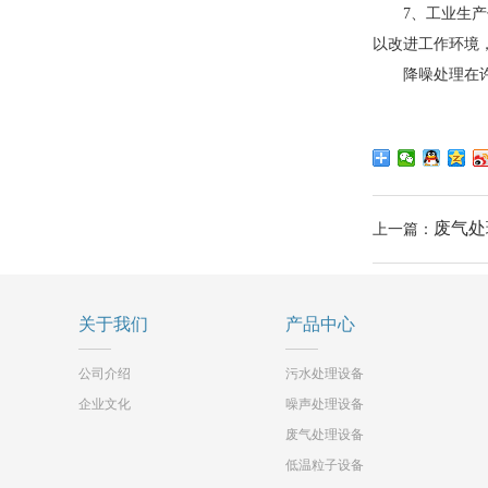
7、工业生产领
以改进工作环境
降噪处理在许多
废气处
上一篇：
关于我们
产品中心
公司介绍
污水处理设备
企业文化
噪声处理设备
废气处理设备
低温粒子设备