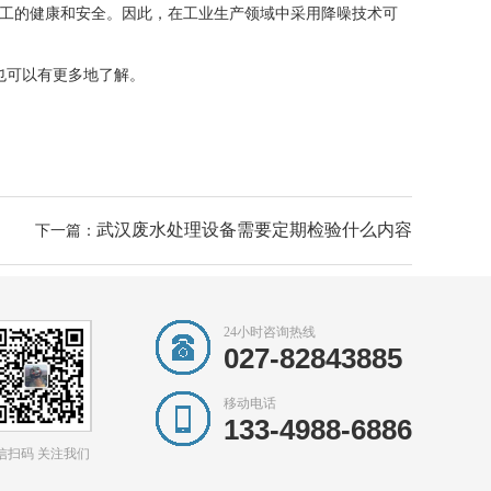
工的健康和安全。因此，在工业生产领域中采用降噪技术可
也可以有更多地了解。
武汉废水处理设备需要定期检验什么内容
下一篇：
24小时咨询热线
027-82843885
移动电话
133-4988-6886
信扫码 关注我们