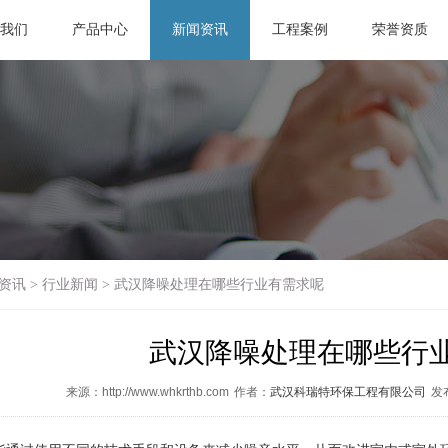
我们
产品中心
新闻资讯
工程案例
荣誉资质
资讯
>
行业新闻
>
武汉降噪处理在哪些行业有需求呢
武汉降噪处理在哪些行
来源：http://www.whkrthb.com
作者：
武汉科瑞特环保工程有限公司
发布